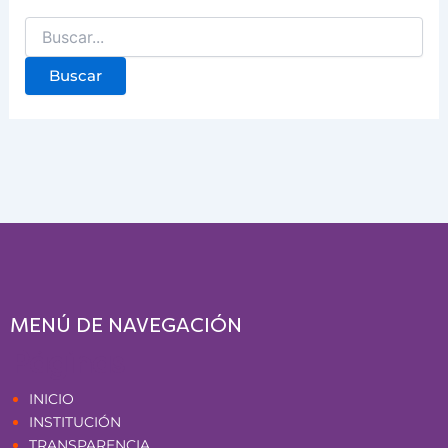
MENÚ DE NAVEGACIÓN
Páginas
INICIO
INSTITUCIÓN
TRANSPARENCIA