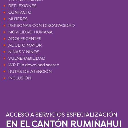
REFLEXIONES
CONTACTO
MUJERES
PERSONAS CON DISCAPACIDAD
MOVILIDAD HUMANA
ADOLESCENTES
ADULTO MAYOR
NIÑAS Y NIÑOS
VULNERABILIDAD
WP File download search
RUTAS DE ATENCIÓN
INCLUSIÓN
ACCESO A SERVICIOS ESPECIALIZACIÓN
EN EL CANTÓN RUMIÑAHUI