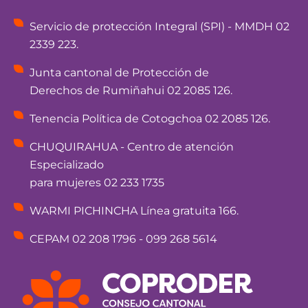
Servicio de protección Integral (SPI) - MMDH 02
2339 223.
Junta cantonal de Protección de
Derechos de Rumiñahui 02 2085 126.
Tenencia Política de Cotogchoa 02 2085 126.
CHUQUIRAHUA - Centro de atención
Especializado
para mujeres 02 233 1735
WARMI PICHINCHA Línea gratuita 166.
CEPAM 02 208 1796 - 099 268 5614