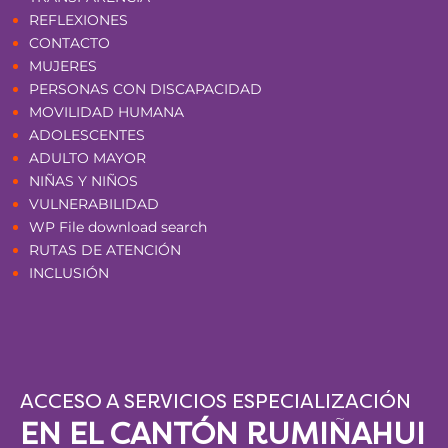
REFLEXIONES
CONTACTO
MUJERES
PERSONAS CON DISCAPACIDAD
MOVILIDAD HUMANA
ADOLESCENTES
ADULTO MAYOR
NIÑAS Y NIÑOS
VULNERABILIDAD
WP File download search
RUTAS DE ATENCIÓN
INCLUSIÓN
ACCESO A SERVICIOS ESPECIALIZACIÓN
EN EL CANTÓN RUMIÑAHUI