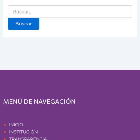
MENÚ DE NAVEGACIÓN
Páginas
INICIO
INSTITUCIÓN
TRANSPARENCIA