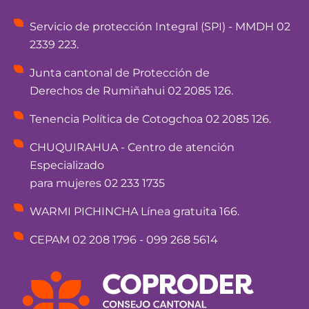
Servicio de protección Integral (SPI) - MMDH 02
2339 223.
Junta cantonal de Protección de
Derechos de Rumiñahui 02 2085 126.
Tenencia Política de Cotogchoa 02 2085 126.
CHUQUIRAHUA - Centro de atención
Especializado
para mujeres 02 233 1735
WARMI PICHINCHA Línea gratuita 166.
CEPAM 02 208 1796 - 099 268 5614