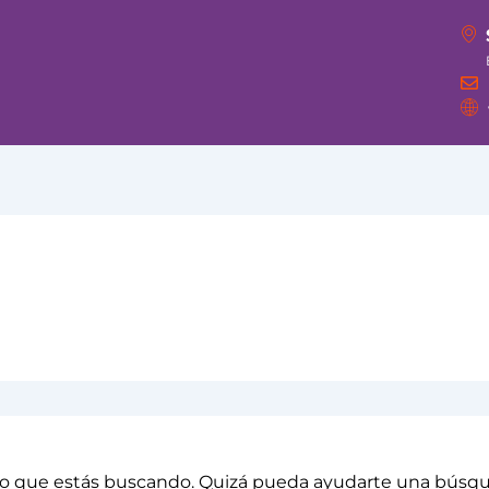
o que estás buscando. Quizá pueda ayudarte una búsq