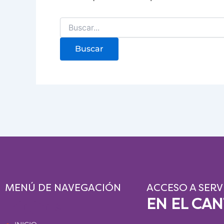
MENÚ DE NAVEGACIÓN
ACCESO A SERV
EN EL CA
Páginas