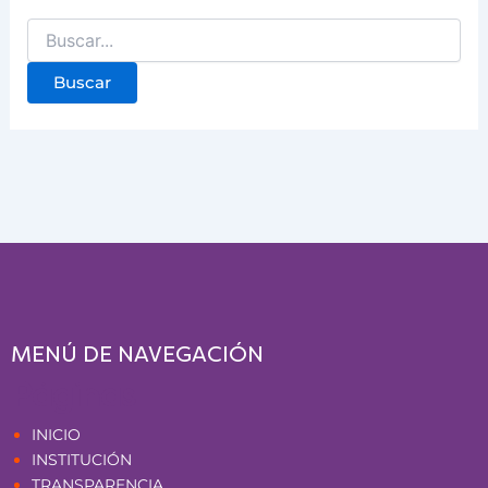
MENÚ DE NAVEGACIÓN
Páginas
INICIO
INSTITUCIÓN
TRANSPARENCIA