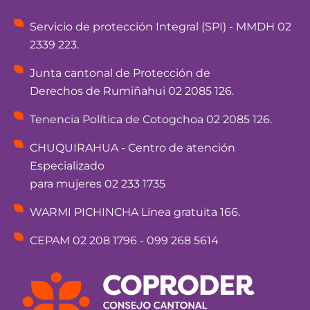
Servicio de protección Integral (SPI) - MMDH 02
2339 223.
Junta cantonal de Protección de
Derechos de Rumiñahui 02 2085 126.
Tenencia Política de Cotogchoa 02 2085 126.
CHUQUIRAHUA - Centro de atención
Especializado
para mujeres 02 233 1735
WARMI PICHINCHA Línea gratuita 166.
CEPAM 02 208 1796 - 099 268 5614