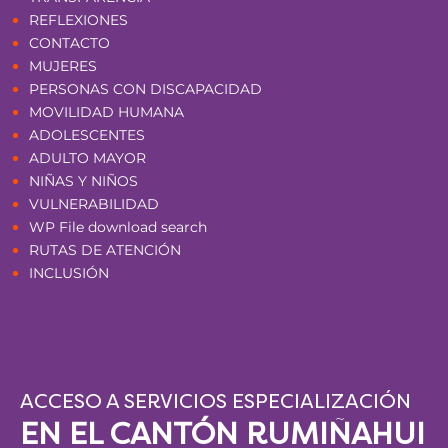
REFLEXIONES
CONTACTO
MUJERES
PERSONAS CON DISCAPACIDAD
MOVILIDAD HUMANA
ADOLESCENTES
ADULTO MAYOR
NIÑAS Y NIÑOS
VULNERABILIDAD
WP File download search
RUTAS DE ATENCIÓN
INCLUSIÓN
ACCESO A SERVICIOS ESPECIALIZACIÓN
EN EL CANTÓN RUMIÑAHUI