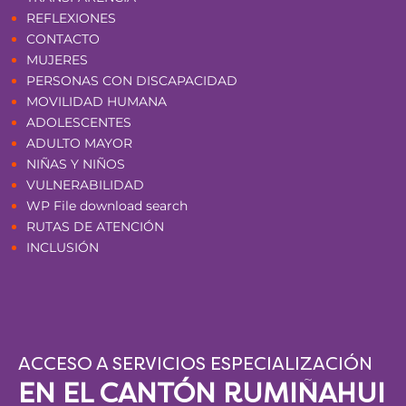
REFLEXIONES
CONTACTO
MUJERES
PERSONAS CON DISCAPACIDAD
MOVILIDAD HUMANA
ADOLESCENTES
ADULTO MAYOR
NIÑAS Y NIÑOS
VULNERABILIDAD
WP File download search
RUTAS DE ATENCIÓN
INCLUSIÓN
ACCESO A SERVICIOS ESPECIALIZACIÓN
EN EL CANTÓN RUMIÑAHUI