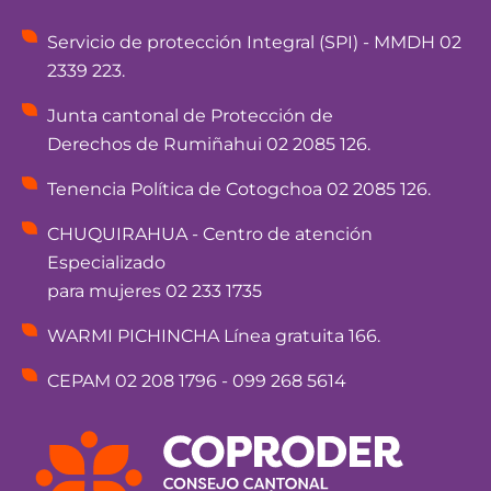
Servicio de protección Integral (SPI) - MMDH 02
2339 223.
Junta cantonal de Protección de
Derechos de Rumiñahui 02 2085 126.
Tenencia Política de Cotogchoa 02 2085 126.
CHUQUIRAHUA - Centro de atención
Especializado
para mujeres 02 233 1735
WARMI PICHINCHA Línea gratuita 166.
CEPAM 02 208 1796 - 099 268 5614