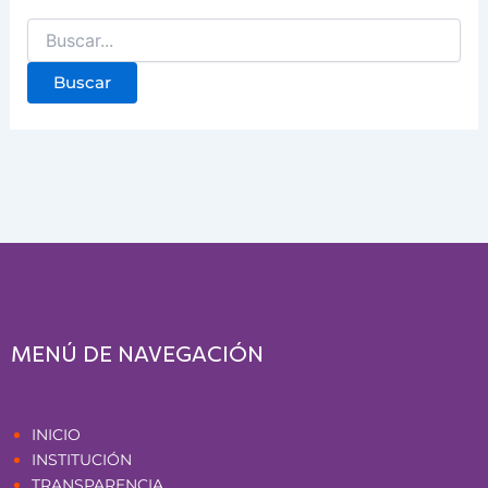
MENÚ DE NAVEGACIÓN
Páginas
INICIO
INSTITUCIÓN
TRANSPARENCIA