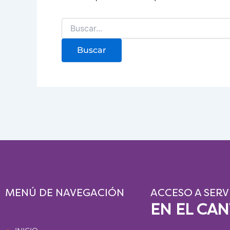
MENÚ DE NAVEGACIÓN
ACCESO A SERV
EN EL CA
Páginas