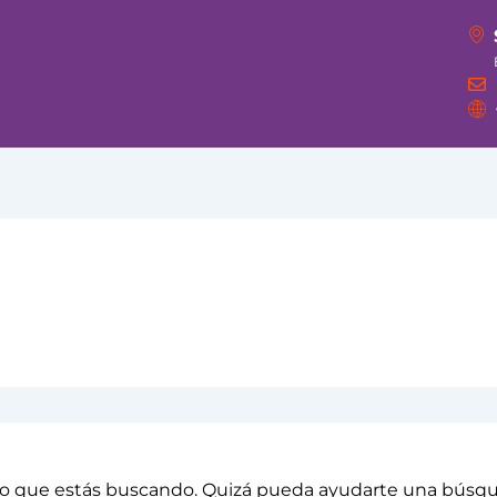
o que estás buscando. Quizá pueda ayudarte una búsq