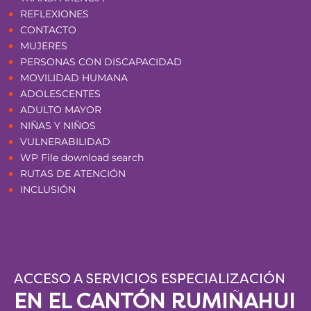
REFLEXIONES
CONTACTO
MUJERES
PERSONAS CON DISCAPACIDAD
MOVILIDAD HUMANA
ADOLESCENTES
ADULTO MAYOR
NIÑAS Y NIÑOS
VULNERABILIDAD
WP File download search
RUTAS DE ATENCIÓN
INCLUSIÓN
ACCESO A SERVICIOS ESPECIALIZACIÓN
EN EL CANTÓN RUMIÑAHUI