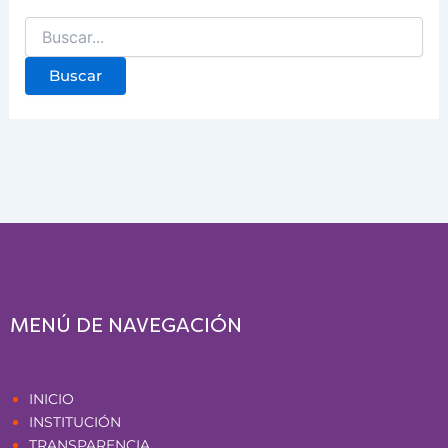
MENÚ DE NAVEGACIÓN
Páginas
INICIO
INSTITUCIÓN
TRANSPARENCIA