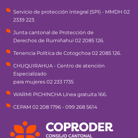
Servicio de protección Integral (SPI) - MMDH 02
2339 223.
Junta cantonal de Protección de
Derechos de Rumiñahui 02 2085 126.
Tenencia Política de Cotogchoa 02 2085 126.
CHUQUIRAHUA - Centro de atención
Especializado
para mujeres 02 233 1735
WARMI PICHINCHA Línea gratuita 166.
CEPAM 02 208 1796 - 099 268 5614