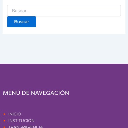
MENÚ DE NAVEGACIÓN
Páginas
INICIO
INSTITUCIÓN
TRANSPARENCIA