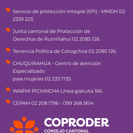
Servicio de protección Integral (SPI) - MMDH 02
2339 223.
Junta cantonal de Protección de
Derechos de Rumiñahui 02 2085 126.
Tenencia Política de Cotogchoa 02 2085 126.
CHUQUIRAHUA - Centro de atención
Especializado
para mujeres 02 233 1735
WARMI PICHINCHA Línea gratuita 166.
CEPAM 02 208 1796 - 099 268 5614