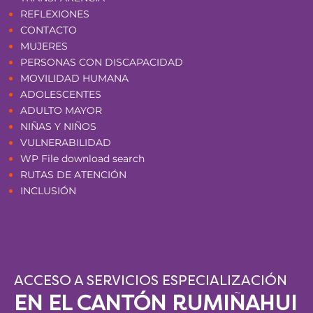
REFLEXIONES
CONTACTO
MUJERES
PERSONAS CON DISCAPACIDAD
MOVILIDAD HUMANA
ADOLESCENTES
ADULTO MAYOR
NIÑAS Y NIÑOS
VULNERABILIDAD
WP File download search
RUTAS DE ATENCIÓN
INCLUSIÓN
ACCESO A SERVICIOS ESPECIALIZACIÓN
EN EL CANTÓN RUMIÑAHUI