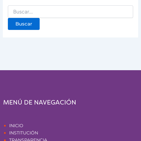
MENÚ DE NAVEGACIÓN
Páginas
INICIO
INSTITUCIÓN
TRANSPARENCIA