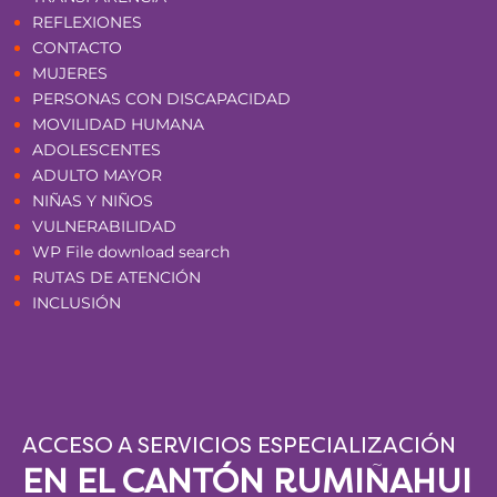
REFLEXIONES
CONTACTO
MUJERES
PERSONAS CON DISCAPACIDAD
MOVILIDAD HUMANA
ADOLESCENTES
ADULTO MAYOR
NIÑAS Y NIÑOS
VULNERABILIDAD
WP File download search
RUTAS DE ATENCIÓN
INCLUSIÓN
ACCESO A SERVICIOS ESPECIALIZACIÓN
EN EL CANTÓN RUMIÑAHUI