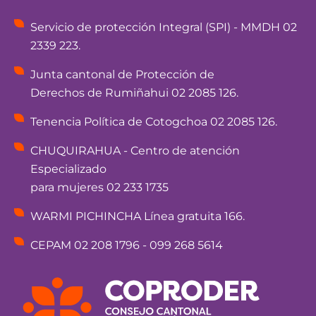
Servicio de protección Integral (SPI) - MMDH 02
2339 223.
Junta cantonal de Protección de
Derechos de Rumiñahui 02 2085 126.
Tenencia Política de Cotogchoa 02 2085 126.
CHUQUIRAHUA - Centro de atención
Especializado
para mujeres 02 233 1735
WARMI PICHINCHA Línea gratuita 166.
CEPAM 02 208 1796 - 099 268 5614