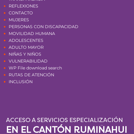
REFLEXIONES
CONTACTO
MUJERES
PERSONAS CON DISCAPACIDAD
MOVILIDAD HUMANA
ADOLESCENTES
ADULTO MAYOR
NIÑAS Y NIÑOS
VULNERABILIDAD
WP File download search
RUTAS DE ATENCIÓN
INCLUSIÓN
ACCESO A SERVICIOS ESPECIALIZACIÓN
EN EL CANTÓN RUMIÑAHUI