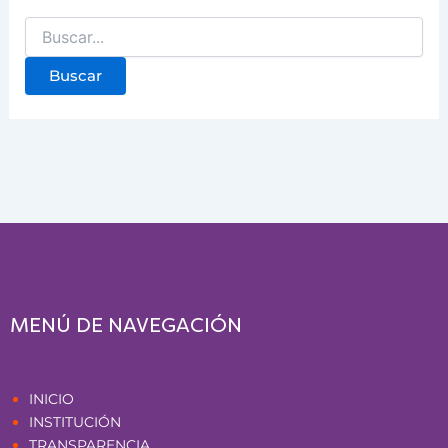
MENÚ DE NAVEGACIÓN
Páginas
INICIO
INSTITUCIÓN
TRANSPARENCIA