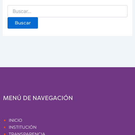
MENÚ DE NAVEGACIÓN
Páginas
INICIO
INSTITUCIÓN
TRANSPARENCIA