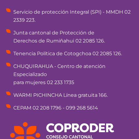
Servicio de protección Integral (SPI) - MMDH 02
2339 223.
Junta cantonal de Protección de
Derechos de Rumiñahui 02 2085 126.
Tenencia Política de Cotogchoa 02 2085 126.
CHUQUIRAHUA - Centro de atención
Especializado
para mujeres 02 233 1735
WARMI PICHINCHA Línea gratuita 166.
CEPAM 02 208 1796 - 099 268 5614