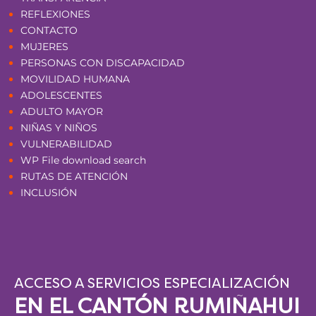
REFLEXIONES
CONTACTO
MUJERES
PERSONAS CON DISCAPACIDAD
MOVILIDAD HUMANA
ADOLESCENTES
ADULTO MAYOR
NIÑAS Y NIÑOS
VULNERABILIDAD
WP File download search
RUTAS DE ATENCIÓN
INCLUSIÓN
ACCESO A SERVICIOS ESPECIALIZACIÓN
EN EL CANTÓN RUMIÑAHUI