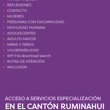
REFLEXIONES
CONTACTO
MUJERES
PERSONAS CON DISCAPACIDAD
MOVILIDAD HUMANA
ADOLESCENTES
ADULTO MAYOR
NIÑAS Y NIÑOS
VULNERABILIDAD
WP File download search
RUTAS DE ATENCIÓN
INCLUSIÓN
ACCESO A SERVICIOS ESPECIALIZACIÓN
EN EL CANTÓN RUMIÑAHUI