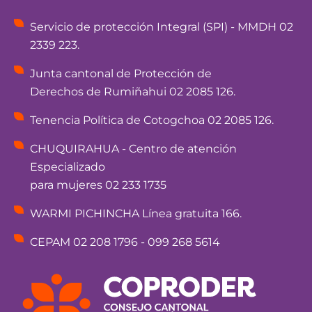
Servicio de protección Integral (SPI) - MMDH 02
2339 223.
Junta cantonal de Protección de
Derechos de Rumiñahui 02 2085 126.
Tenencia Política de Cotogchoa 02 2085 126.
CHUQUIRAHUA - Centro de atención
Especializado
para mujeres 02 233 1735
WARMI PICHINCHA Línea gratuita 166.
CEPAM 02 208 1796 - 099 268 5614