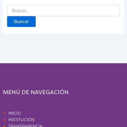
MENÚ DE NAVEGACIÓN
Páginas
INICIO
INSTITUCIÓN
TRANSPARENCIA