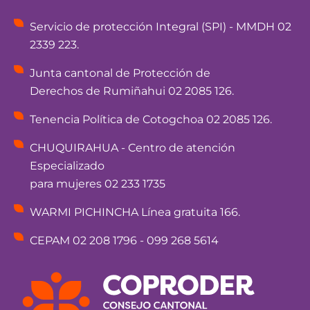
Servicio de protección Integral (SPI) - MMDH 02
2339 223.
Junta cantonal de Protección de
Derechos de Rumiñahui 02 2085 126.
Tenencia Política de Cotogchoa 02 2085 126.
CHUQUIRAHUA - Centro de atención
Especializado
para mujeres 02 233 1735
WARMI PICHINCHA Línea gratuita 166.
CEPAM 02 208 1796 - 099 268 5614