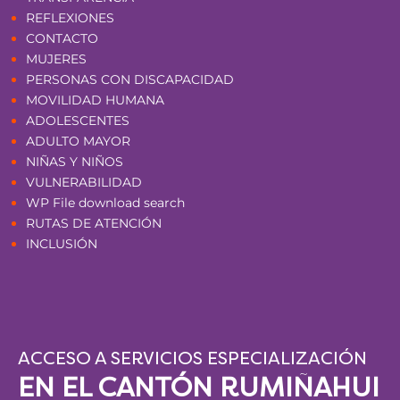
REFLEXIONES
CONTACTO
MUJERES
PERSONAS CON DISCAPACIDAD
MOVILIDAD HUMANA
ADOLESCENTES
ADULTO MAYOR
NIÑAS Y NIÑOS
VULNERABILIDAD
WP File download search
RUTAS DE ATENCIÓN
INCLUSIÓN
ACCESO A SERVICIOS ESPECIALIZACIÓN
EN EL CANTÓN RUMIÑAHUI