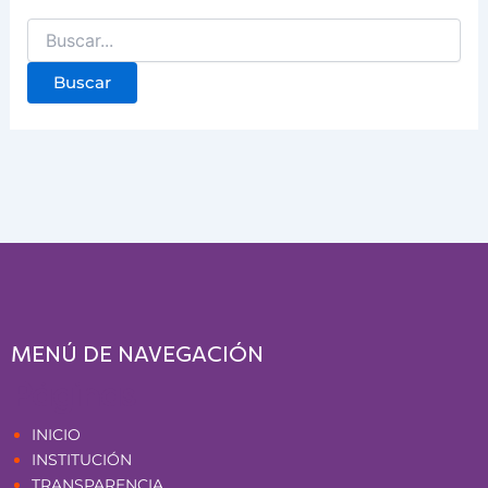
MENÚ DE NAVEGACIÓN
Páginas
INICIO
INSTITUCIÓN
TRANSPARENCIA