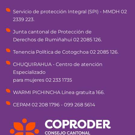
Servicio de protección Integral (SPI) - MMDH 02
2339 223.
Junta cantonal de Protección de
Derechos de Rumiñahui 02 2085 126.
Tenencia Política de Cotogchoa 02 2085 126.
CHUQUIRAHUA - Centro de atención
Especializado
para mujeres 02 233 1735
WARMI PICHINCHA Línea gratuita 166.
CEPAM 02 208 1796 - 099 268 5614