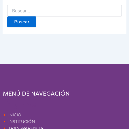
MENÚ DE NAVEGACIÓN
Páginas
INICIO
INSTITUCIÓN
TRANSPARENCIA