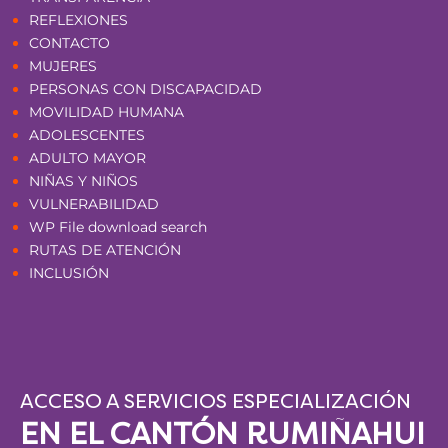
REFLEXIONES
CONTACTO
MUJERES
PERSONAS CON DISCAPACIDAD
MOVILIDAD HUMANA
ADOLESCENTES
ADULTO MAYOR
NIÑAS Y NIÑOS
VULNERABILIDAD
WP File download search
RUTAS DE ATENCIÓN
INCLUSIÓN
ACCESO A SERVICIOS ESPECIALIZACIÓN
EN EL CANTÓN RUMIÑAHUI