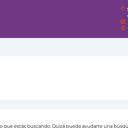
o que estás buscando. Quizá pueda ayudarte una búsq