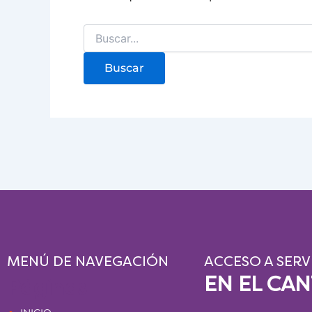
MENÚ DE NAVEGACIÓN
ACCESO A SERV
EN EL CA
Páginas