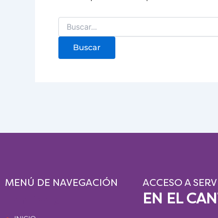
MENÚ DE NAVEGACIÓN
ACCESO A SERV
EN EL CA
Páginas