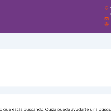
o que estás buscando. Quizá pueda ayudarte una búsq