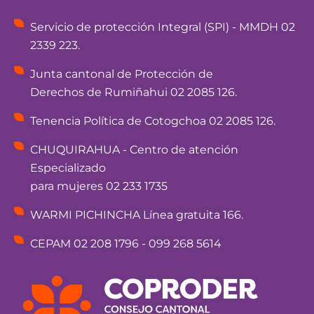
Servicio de protección Integral (SPI) - MMDH 02
2339 223.
Junta cantonal de Protección de
Derechos de Rumiñahui 02 2085 126.
Tenencia Política de Cotogchoa 02 2085 126.
CHUQUIRAHUA - Centro de atención
Especializado
para mujeres 02 233 1735
WARMI PICHINCHA Línea gratuita 166.
CEPAM 02 208 1796 - 099 268 5614