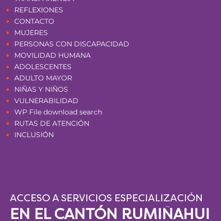
REFLEXIONES
CONTACTO
MUJERES
PERSONAS CON DISCAPACIDAD
MOVILIDAD HUMANA
ADOLESCENTES
ADULTO MAYOR
NIÑAS Y NIÑOS
VULNERABILIDAD
WP File download search
RUTAS DE ATENCIÓN
INCLUSIÓN
ACCESO A SERVICIOS ESPECIALIZACIÓN
EN EL CANTÓN RUMIÑAHUI