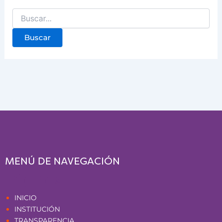
MENÚ DE NAVEGACIÓN
Páginas
INICIO
INSTITUCIÓN
TRANSPARENCIA