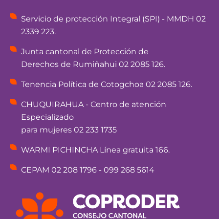
Servicio de protección Integral (SPI) - MMDH 02
2339 223.
Junta cantonal de Protección de
Derechos de Rumiñahui 02 2085 126.
Tenencia Política de Cotogchoa 02 2085 126.
CHUQUIRAHUA - Centro de atención
Especializado
para mujeres 02 233 1735
WARMI PICHINCHA Línea gratuita 166.
CEPAM 02 208 1796 - 099 268 5614