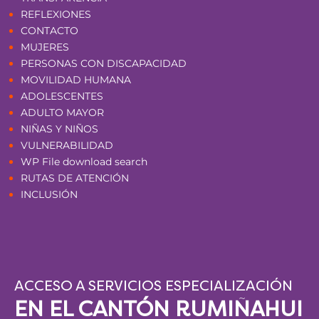
REFLEXIONES
CONTACTO
MUJERES
PERSONAS CON DISCAPACIDAD
MOVILIDAD HUMANA
ADOLESCENTES
ADULTO MAYOR
NIÑAS Y NIÑOS
VULNERABILIDAD
WP File download search
RUTAS DE ATENCIÓN
INCLUSIÓN
ACCESO A SERVICIOS ESPECIALIZACIÓN
EN EL CANTÓN RUMIÑAHUI