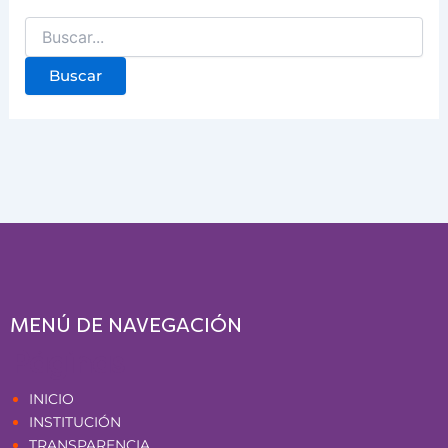
MENÚ DE NAVEGACIÓN
Páginas
INICIO
INSTITUCIÓN
TRANSPARENCIA