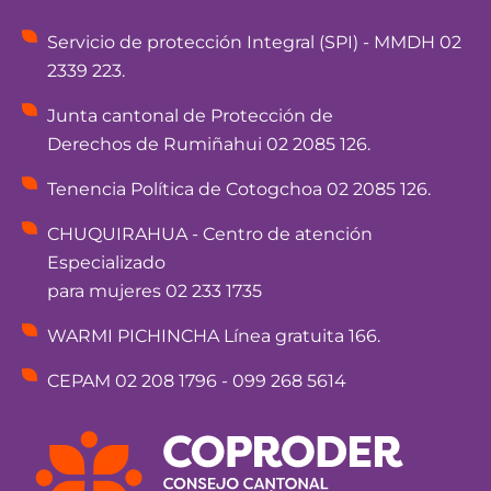
Servicio de protección Integral (SPI) - MMDH 02
2339 223.
Junta cantonal de Protección de
Derechos de Rumiñahui 02 2085 126.
Tenencia Política de Cotogchoa 02 2085 126.
CHUQUIRAHUA - Centro de atención
Especializado
para mujeres 02 233 1735
WARMI PICHINCHA Línea gratuita 166.
CEPAM 02 208 1796 - 099 268 5614