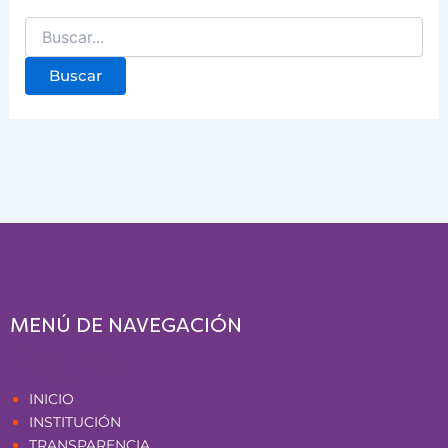
MENÚ DE NAVEGACIÓN
Páginas
INICIO
INSTITUCIÓN
TRANSPARENCIA