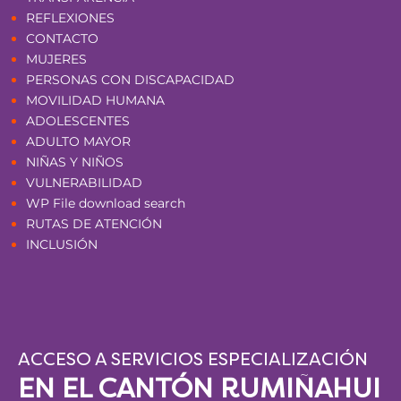
REFLEXIONES
CONTACTO
MUJERES
PERSONAS CON DISCAPACIDAD
MOVILIDAD HUMANA
ADOLESCENTES
ADULTO MAYOR
NIÑAS Y NIÑOS
VULNERABILIDAD
WP File download search
RUTAS DE ATENCIÓN
INCLUSIÓN
ACCESO A SERVICIOS ESPECIALIZACIÓN
EN EL CANTÓN RUMIÑAHUI