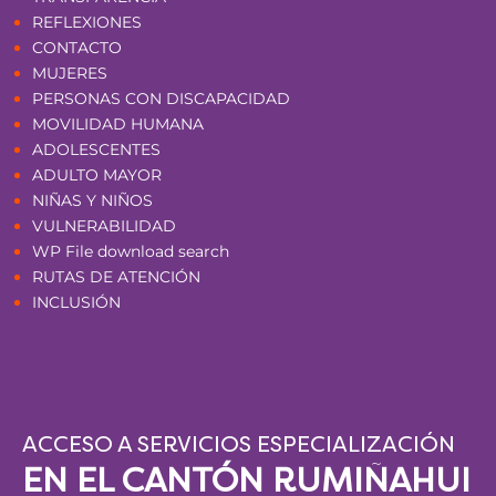
REFLEXIONES
CONTACTO
MUJERES
PERSONAS CON DISCAPACIDAD
MOVILIDAD HUMANA
ADOLESCENTES
ADULTO MAYOR
NIÑAS Y NIÑOS
VULNERABILIDAD
WP File download search
RUTAS DE ATENCIÓN
INCLUSIÓN
ACCESO A SERVICIOS ESPECIALIZACIÓN
EN EL CANTÓN RUMIÑAHUI