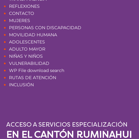
REFLEXIONES
CONTACTO
MUJERES
PERSONAS CON DISCAPACIDAD
MOVILIDAD HUMANA
ADOLESCENTES
ADULTO MAYOR
NIÑAS Y NIÑOS
VULNERABILIDAD
WP File download search
RUTAS DE ATENCIÓN
INCLUSIÓN
ACCESO A SERVICIOS ESPECIALIZACIÓN
EN EL CANTÓN RUMIÑAHUI