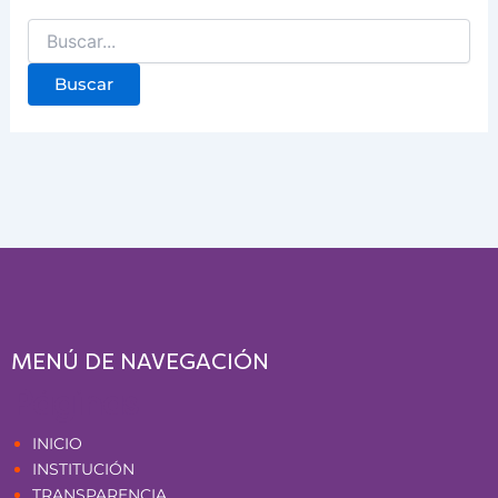
MENÚ DE NAVEGACIÓN
Páginas
INICIO
INSTITUCIÓN
TRANSPARENCIA