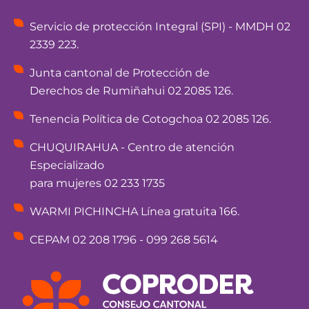
Servicio de protección Integral (SPI) - MMDH 02
2339 223.
Junta cantonal de Protección de
Derechos de Rumiñahui 02 2085 126.
Tenencia Política de Cotogchoa 02 2085 126.
CHUQUIRAHUA - Centro de atención
Especializado
para mujeres 02 233 1735
WARMI PICHINCHA Línea gratuita 166.
CEPAM 02 208 1796 - 099 268 5614