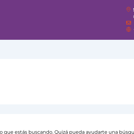
o que estás buscando. Quizá pueda ayudarte una búsq