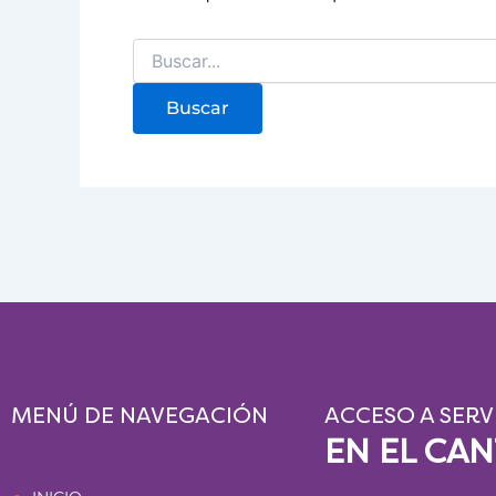
MENÚ DE NAVEGACIÓN
ACCESO A SERV
EN EL CA
Páginas