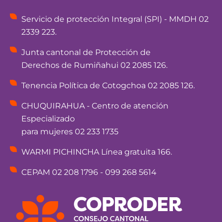
Servicio de protección Integral (SPI) - MMDH 02
2339 223.
Junta cantonal de Protección de
Derechos de Rumiñahui 02 2085 126.
Tenencia Política de Cotogchoa 02 2085 126.
CHUQUIRAHUA - Centro de atención
Especializado
para mujeres 02 233 1735
WARMI PICHINCHA Línea gratuita 166.
CEPAM 02 208 1796 - 099 268 5614