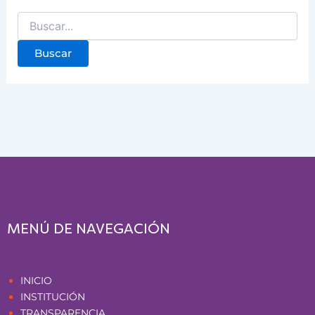
MENÚ DE NAVEGACIÓN
Páginas
INICIO
INSTITUCIÓN
TRANSPARENCIA