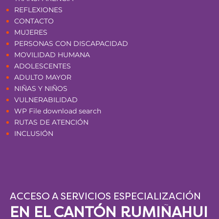
REFLEXIONES
CONTACTO
MUJERES
PERSONAS CON DISCAPACIDAD
MOVILIDAD HUMANA
ADOLESCENTES
ADULTO MAYOR
NIÑAS Y NIÑOS
VULNERABILIDAD
WP File download search
RUTAS DE ATENCIÓN
INCLUSIÓN
ACCESO A SERVICIOS ESPECIALIZACIÓN
EN EL CANTÓN RUMIÑAHUI