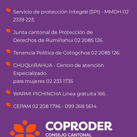
Servicio de protección Integral (SPI) - MMDH 02
2339 223.
Junta cantonal de Protección de
Derechos de Rumiñahui 02 2085 126.
Tenencia Política de Cotogchoa 02 2085 126.
CHUQUIRAHUA - Centro de atención
Especializado
para mujeres 02 233 1735
WARMI PICHINCHA Línea gratuita 166.
CEPAM 02 208 1796 - 099 268 5614