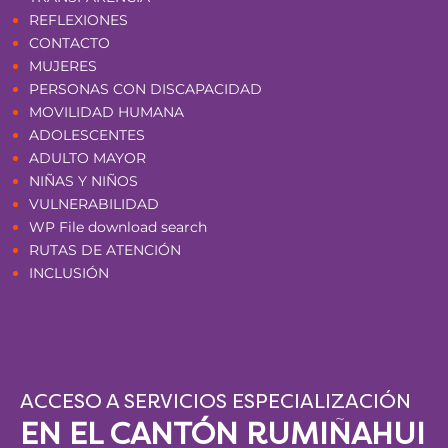
REFLEXIONES
CONTACTO
MUJERES
PERSONAS CON DISCAPACIDAD
MOVILIDAD HUMANA
ADOLESCENTES
ADULTO MAYOR
NIÑAS Y NIÑOS
VULNERABILIDAD
WP File download search
RUTAS DE ATENCIÓN
INCLUSIÓN
ACCESO A SERVICIOS ESPECIALIZACIÓN
EN EL CANTÓN RUMIÑAHUI