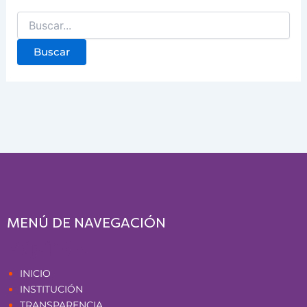
MENÚ DE NAVEGACIÓN
Páginas
INICIO
INSTITUCIÓN
TRANSPARENCIA