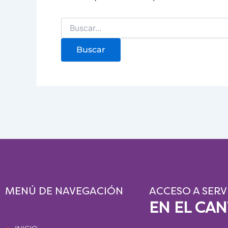
MENÚ DE NAVEGACIÓN
ACCESO A SERV
EN EL CA
Páginas