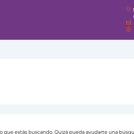
o que estás buscando. Quizá pueda ayudarte una búsq