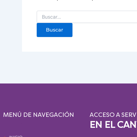
MENÚ DE NAVEGACIÓN
ACCESO A SERV
EN EL CA
Páginas