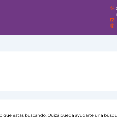
o que estás buscando. Quizá pueda ayudarte una búsq