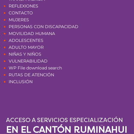
REFLEXIONES
CONTACTO
MUJERES
PERSONAS CON DISCAPACIDAD
MOVILIDAD HUMANA
ADOLESCENTES
ADULTO MAYOR
NIÑAS Y NIÑOS
VULNERABILIDAD
WP File download search
RUTAS DE ATENCIÓN
INCLUSIÓN
ACCESO A SERVICIOS ESPECIALIZACIÓN
EN EL CANTÓN RUMIÑAHUI