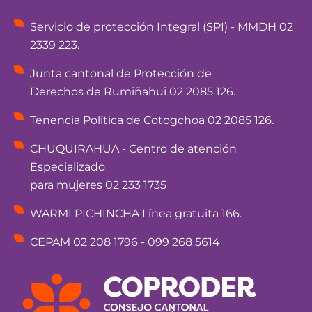
Servicio de protección Integral (SPI) - MMDH 02
2339 223.
Junta cantonal de Protección de
Derechos de Rumiñahui 02 2085 126.
Tenencia Política de Cotogchoa 02 2085 126.
CHUQUIRAHUA - Centro de atención
Especializado
para mujeres 02 233 1735
WARMI PICHINCHA Línea gratuita 166.
CEPAM 02 208 1796 - 099 268 5614