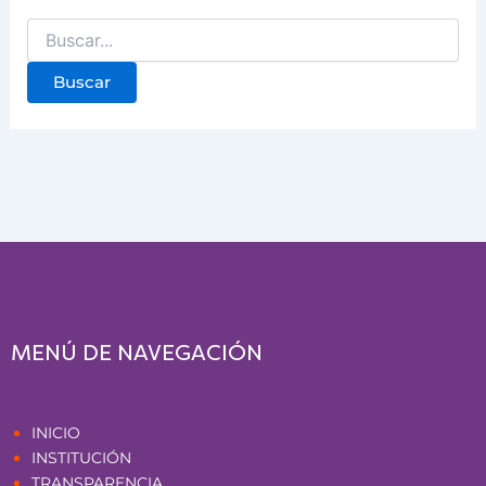
MENÚ DE NAVEGACIÓN
Páginas
INICIO
INSTITUCIÓN
TRANSPARENCIA