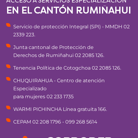
ACCESO A SERVICIOS ESPECIALIZACIÓN
EN EL CANTÓN RUMIÑAHUI
Servicio de protección Integral (SPI) - MMDH 02
2339 223.
Junta cantonal de Protección de
Derechos de Rumiñahui 02 2085 126.
Tenencia Política de Cotogchoa 02 2085 126.
CHUQUIRAHUA - Centro de atención
Especializado
para mujeres 02 233 1735
WARMI PICHINCHA Línea gratuita 166.
CEPAM 02 208 1796 - 099 268 5614