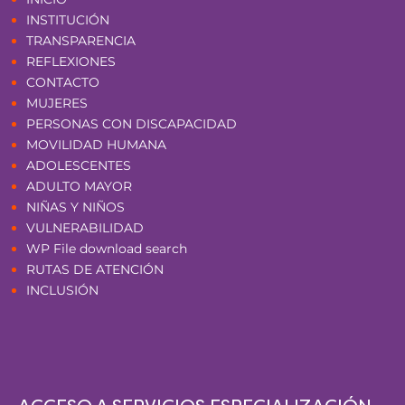
INSTITUCIÓN
TRANSPARENCIA
REFLEXIONES
CONTACTO
MUJERES
PERSONAS CON DISCAPACIDAD
MOVILIDAD HUMANA
ADOLESCENTES
ADULTO MAYOR
NIÑAS Y NIÑOS
VULNERABILIDAD
WP File download search
RUTAS DE ATENCIÓN
INCLUSIÓN