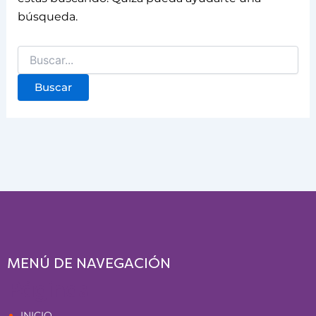
búsqueda.
MENÚ DE NAVEGACIÓN
Páginas
INICIO