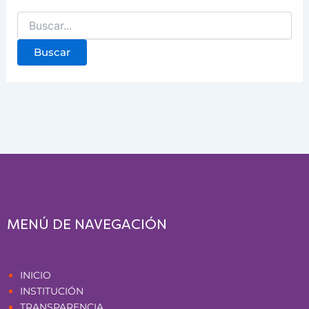
MENÚ DE NAVEGACIÓN
Páginas
INICIO
INSTITUCIÓN
TRANSPARENCIA