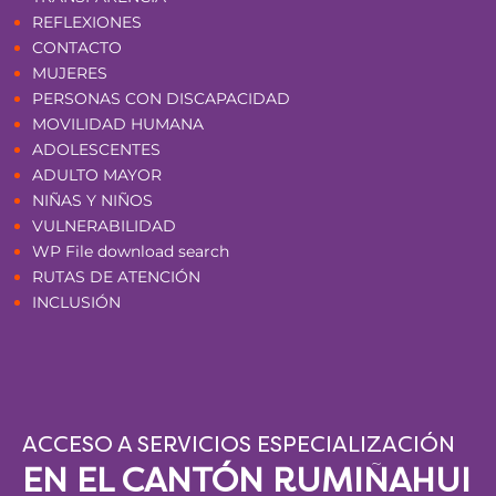
REFLEXIONES
CONTACTO
MUJERES
PERSONAS CON DISCAPACIDAD
MOVILIDAD HUMANA
ADOLESCENTES
ADULTO MAYOR
NIÑAS Y NIÑOS
VULNERABILIDAD
WP File download search
RUTAS DE ATENCIÓN
INCLUSIÓN
ACCESO A SERVICIOS ESPECIALIZACIÓN
EN EL CANTÓN RUMIÑAHUI