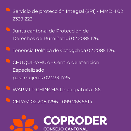
Servicio de protección Integral (SPI) - MMDH 02
2339 223.
Junta cantonal de Protección de
Derechos de Rumiñahui 02 2085 126.
Tenencia Política de Cotogchoa 02 2085 126.
CHUQUIRAHUA - Centro de atención
Especializado
para mujeres 02 233 1735
WARMI PICHINCHA Línea gratuita 166.
CEPAM 02 208 1796 - 099 268 5614