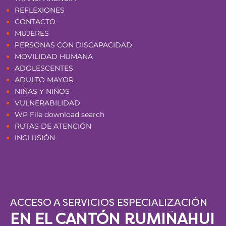
REFLEXIONES
CONTACTO
MUJERES
PERSONAS CON DISCAPACIDAD
MOVILIDAD HUMANA
ADOLESCENTES
ADULTO MAYOR
NIÑAS Y NIÑOS
VULNERABILIDAD
WP File download search
RUTAS DE ATENCIÓN
INCLUSIÓN
ACCESO A SERVICIOS ESPECIALIZACIÓN
EN EL CANTÓN RUMIÑAHUI