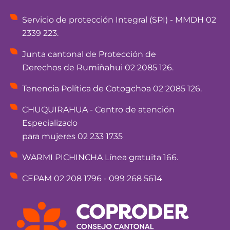
Servicio de protección Integral (SPI) - MMDH 02
2339 223.
Junta cantonal de Protección de
Derechos de Rumiñahui 02 2085 126.
Tenencia Política de Cotogchoa 02 2085 126.
CHUQUIRAHUA - Centro de atención
Especializado
para mujeres 02 233 1735
WARMI PICHINCHA Línea gratuita 166.
CEPAM 02 208 1796 - 099 268 5614