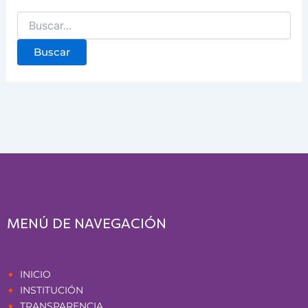
MENÚ DE NAVEGACIÓN
Páginas
INICIO
INSTITUCIÓN
TRANSPARENCIA