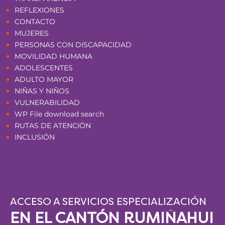
REFLEXIONES
CONTACTO
MUJERES
PERSONAS CON DISCAPACIDAD
MOVILIDAD HUMANA
ADOLESCENTES
ADULTO MAYOR
NIÑAS Y NIÑOS
VULNERABILIDAD
WP File download search
RUTAS DE ATENCIÓN
INCLUSIÓN
ACCESO A SERVICIOS ESPECIALIZACIÓN
EN EL CANTÓN RUMIÑAHUI