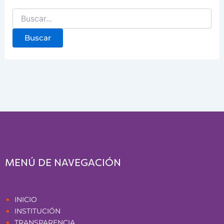
MENÚ DE NAVEGACIÓN
Páginas
INICIO
INSTITUCIÓN
TRANSPARENCIA