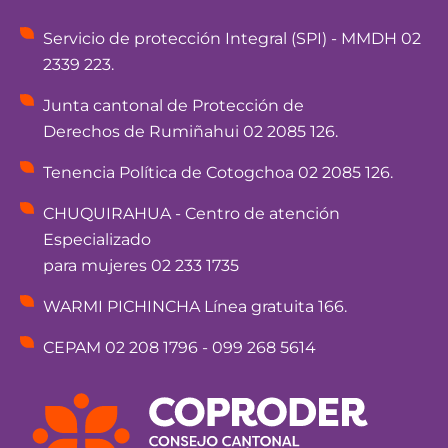
Servicio de protección Integral (SPI) - MMDH 02
2339 223.
Junta cantonal de Protección de
Derechos de Rumiñahui 02 2085 126.
Tenencia Política de Cotogchoa 02 2085 126.
CHUQUIRAHUA - Centro de atención
Especializado
para mujeres 02 233 1735
WARMI PICHINCHA Línea gratuita 166.
CEPAM 02 208 1796 - 099 268 5614