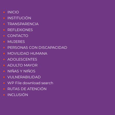
Páginas
INICIO
INSTITUCIÓN
TRANSPARENCIA
REFLEXIONES
CONTACTO
MUJERES
PERSONAS CON DISCAPACIDAD
MOVILIDAD HUMANA
ADOLESCENTES
ADULTO MAYOR
NIÑAS Y NIÑOS
VULNERABILIDAD
WP File download search
RUTAS DE ATENCIÓN
INCLUSIÓN