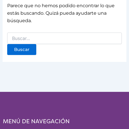
Parece que no hemos podido encontrar lo que
estás buscando. Quizá pueda ayudarte una
búsqueda.
MENÚ DE NAVEGACIÓN