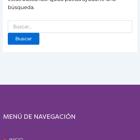
búsqueda.
MENÚ DE NAVEGACIÓN
Páginas
INICIO