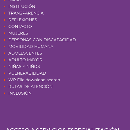
INSTITUCIÓN
TRANSPARENCIA
REFLEXIONES
CONTACTO
MUJERES
PERSONAS CON DISCAPACIDAD
MOVILIDAD HUMANA
ADOLESCENTES
ADULTO MAYOR
NIÑAS Y NIÑOS
VULNERABILIDAD
WP File download search
RUTAS DE ATENCIÓN
INCLUSIÓN