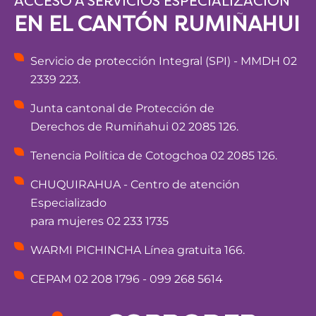
ACCESO A SERVICIOS ESPECIALIZACIÓN
EN EL CANTÓN RUMIÑAHUI
Servicio de protección Integral (SPI) - MMDH 02
2339 223.
Junta cantonal de Protección de
Derechos de Rumiñahui 02 2085 126.
Tenencia Política de Cotogchoa 02 2085 126.
CHUQUIRAHUA - Centro de atención
Especializado
para mujeres 02 233 1735
WARMI PICHINCHA Línea gratuita 166.
CEPAM 02 208 1796 - 099 268 5614